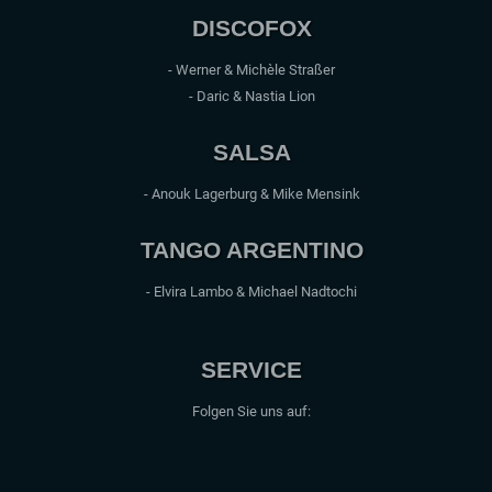
DISCOFOX
- Werner & Michèle Straßer
- Daric & Nastia Lion
SALSA
- Anouk Lagerburg & Mike Mensink
TANGO ARGENTINO
- Elvira Lambo & Michael Nadtochi
SERVICE
Folgen Sie uns auf: