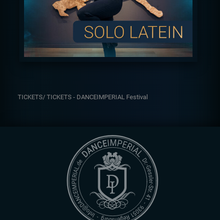
TICKETS/
TICKETS - DANCEIMPERIAL Festival