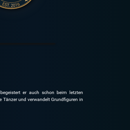
begeistert er auch schon beim letzten
le Tänzer und verwandelt Grundfiguren in
.