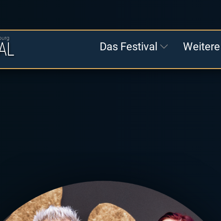
Das Festival
Weitere