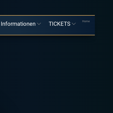
Home
 Informationen
TICKETS