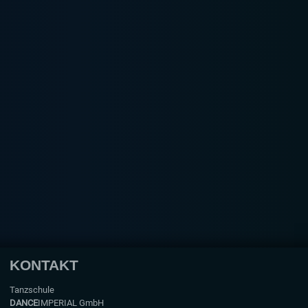
KONTAKT
Tanzschule
DANCE
IMPERIAL GmbH