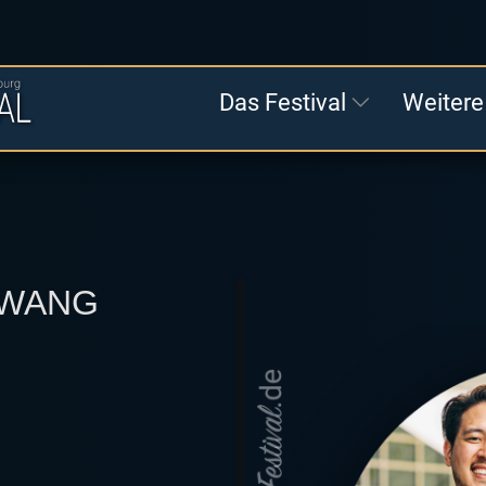
Das Festival
Weitere
 WANG