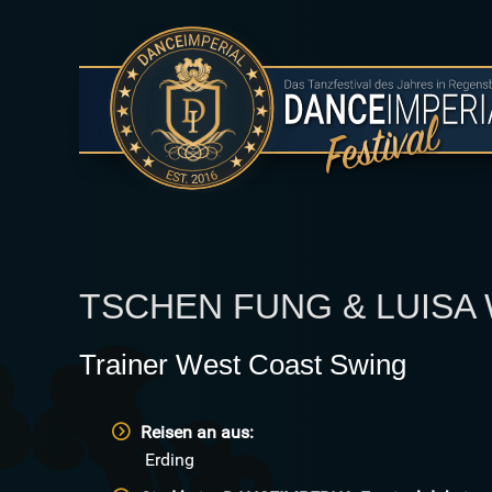
TSCHEN FUNG & LUISA
Trainer West Coast Swing
Reisen an aus:
Erding