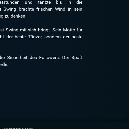
eg zu denken.
st Swing mit sich bringt. Sein Motto für
ie Sicherheit des Followers. Der Spaß
elle.