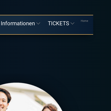
Home
 Informationen
TICKETS