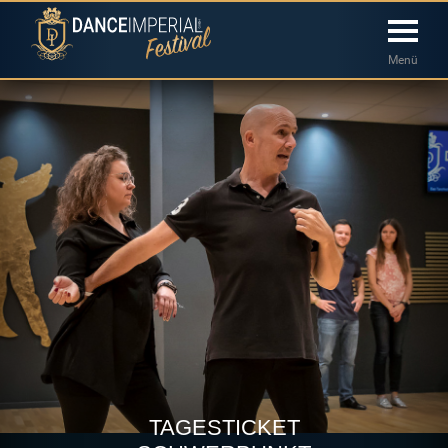
Menü
TAGESTICKET