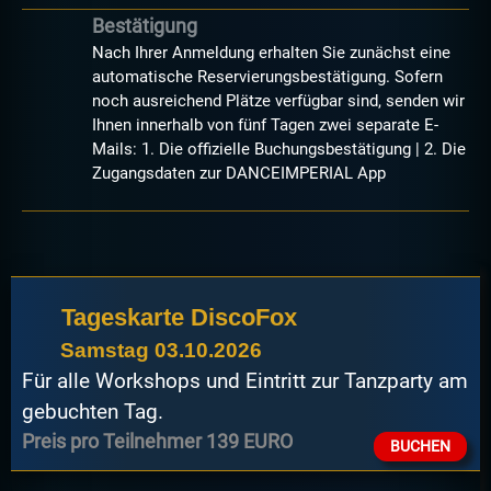
Bestätigung
Nach Ihrer Anmeldung erhalten Sie zunächst eine
automatische Reservierungsbestätigung. Sofern
noch ausreichend Plätze verfügbar sind, senden wir
Ihnen innerhalb von fünf Tagen zwei separate E-
Mails: 1. Die offizielle Buchungsbestätigung | 2. Die
Zugangsdaten zur DANCEIMPERIAL App
Tageskarte DiscoFox
Samstag 03.10.2026
Für alle Workshops und Eintritt zur Tanzparty am
gebuchten Tag.
Preis pro Teilnehmer 139 EURO
BUCHEN