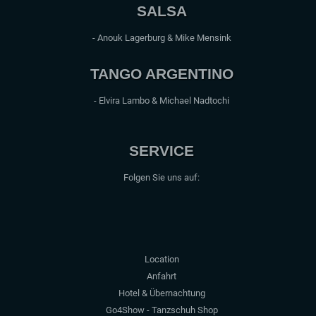
SALSA
- Anouk Lagerburg & Mike Mensink
TANGO ARGENTINO
- Elvira Lambo & Michael Nadtochi
SERVICE
Folgen Sie uns auf:
Location
Anfahrt
Hotel & Übernachtung
Go4Show - Tanzschuh Shop